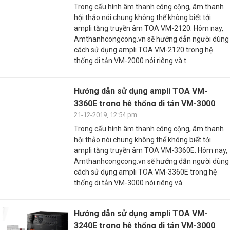
Trong cấu hình âm thanh công cộng, âm thanh
hội thảo nói chung không thể không biết tới
ampli tăng truyền âm TOA VM-2120. Hôm nay,
Amthanhcongcong.vn sẽ hướng dẫn người dùng
cách sử dụng ampli TOA VM-2120 trong hệ
thống di tản VM-2000 nói riêng và t
Hướng dẫn sử dụng ampli TOA VM-
3360E trong hệ thống di tản VM-3000
21-12-2019, 12:54 pm
Trong cấu hình âm thanh công cộng, âm thanh
hội thảo nói chung không thể không biết tới
ampli tăng truyền âm TOA VM-3360E. Hôm nay,
Amthanhcongcong.vn sẽ hướng dẫn người dùng
cách sử dụng ampli TOA VM-3360E trong hệ
thống di tản VM-3000 nói riêng và
Hướng dẫn sử dụng ampli TOA VM-
3240E trong hệ thống di tản VM-3000