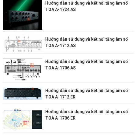
Hướng dẫn sử dụng và kết nối tăng âm số
TOA A-1724 AS
Hướng dẫn sử dụng và kết nối tăng âm số
TOA A-1712 AS
Hướng dẫn sử dụng và kết nối tăng âm số
TOA A-1706 AS
Hướng dẫn sử dụng và kết nối tăng âm số
TOA A-1712 ER
Hướng dẫn sử dụng và kết nối tăng âm số
TOA A-1706 ER