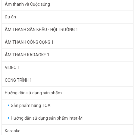
Âm thanh và Cuộc sống
Dự án
ÂM THANH SÂN KHẤU - HỘI TRƯỜNG 1
ÂM THANH CÔNG CỘNG 1
ÂM THANH KARAOKE 1
VIDEO 1
CÔNG TRÌNH 1
Hướng dẫn sử dụng sản phẩm
Sản phẩm hãng TOA
Hướng dẫn sử dụng sản phẩm Inter-M
Karaoke