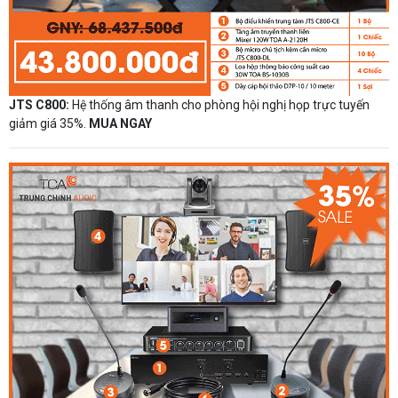
JTS C800:
Hệ thống âm thanh cho phòng hội nghị họp trực tuyến
giảm giá 35%.
MUA NGAY