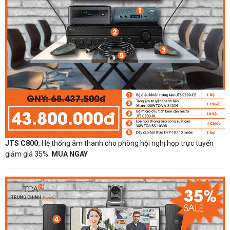
JTS C800:
Hệ thống âm thanh cho phòng hội nghị họp trực tuyến
giảm giá 35%.
MUA NGAY