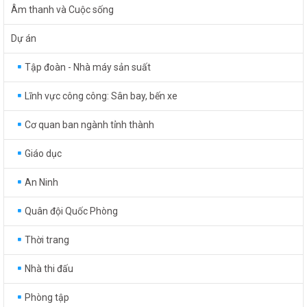
Âm thanh và Cuộc sống
Dự án
Tập đoàn - Nhà máy sản suất
Lĩnh vực công công: Sân bay, bến xe
Cơ quan ban ngành tỉnh thành
Giáo dục
An Ninh
Quân đội Quốc Phòng
Thời trang
Nhà thi đấu
Phòng tập