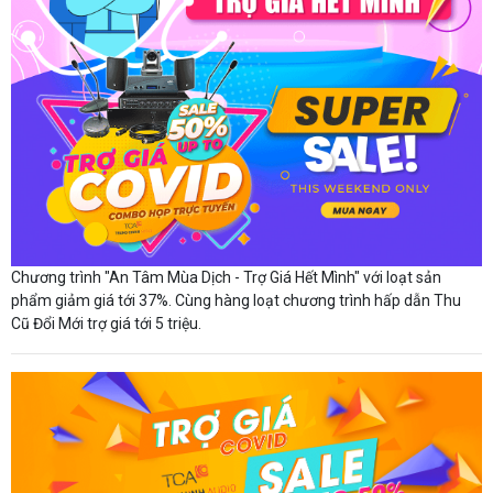
Chương trình "An Tâm Mùa Dịch - Trợ Giá Hết Mình" với loạt sản
phẩm giảm giá tới 37%. Cùng hàng loạt chương trình hấp dẫn Thu
Cũ Đổi Mới trợ giá tới 5 triệu.