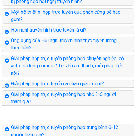
bị phòng họp hội nghị truyền hình?
Một bộ thiết bị họp trực tuyến qua phần cứng sẽ bao
gồm?
Hội nghị truyền hình trực tuyến là gì?
Ứng dụng của Hội nghị truyền hình trực tuyến trong
thực tiễn?
Giải pháp họp trực tuyến phòng họp chuyên nghiệp, có
auto tracking camera? Tư vấn âm thanh, giải pháp kết
nối?
Giải pháp họp trực tuyến cá nhân qua Zoom?
Giải pháp họp trực tuyến phòng họp nhỏ 3-6 người
tham gia?
Giải pháp họp trực tuyến phòng họp trung bình 6-12
người tham gia?