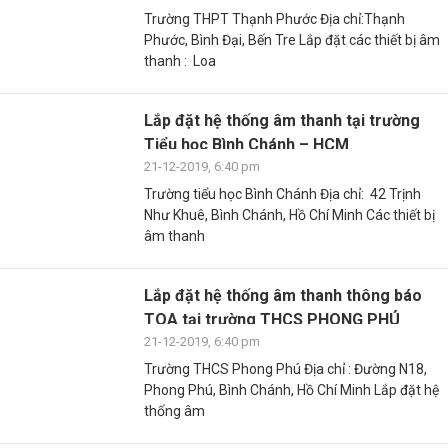
Trường THPT Thạnh Phước Địa chỉ:Thạnh
Phước, Bình Đại, Bến Tre Lắp đặt các thiết bị âm
thanh : Loa
Lắp đặt hệ thống âm thanh tại trường
Tiểu học Bình Chánh – HCM
21-12-2019, 6:40 pm
Trường tiểu học Bình Chánh Địa chỉ: 42 Trịnh
Như Khuê, Bình Chánh, Hồ Chí Minh Các thiết bị
âm thanh
Lắp đặt hệ thống âm thanh thông báo
TOA tại trường THCS PHONG PHÚ
21-12-2019, 6:40 pm
Trường THCS Phong Phú Địa chỉ : Đường N18,
Phong Phú, Bình Chánh, Hồ Chí Minh Lắp đặt hệ
thống âm