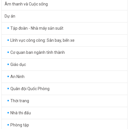
Âm thanh và Cuộc sống
Dự án
Tập đoàn - Nhà máy sản suất
Lĩnh vực công công: Sân bay, bến xe
Cơ quan ban ngành tỉnh thành
Giáo dục
An Ninh
Quân đội Quốc Phòng
Thời trang
Nhà thi đấu
Phòng tập