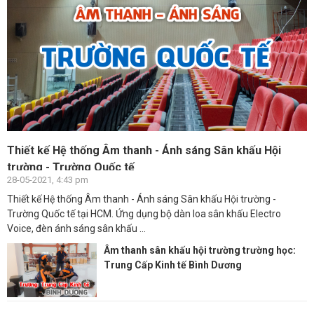
Thiết kế Hệ thống Âm thanh - Ánh sáng Sân khấu Hội
trường - Trường Quốc tế
28-05-2021, 4:43 pm
Thiết kế Hệ thống Âm thanh - Ánh sáng Sân khấu Hội trường -
Trường Quốc tế tại HCM. Ứng dụng bộ dàn loa sân khấu Electro
Voice, đèn ánh sáng sân khấu ...
Âm thanh sân khấu hội trường trường học:
Trung Cấp Kinh tế Bình Dương