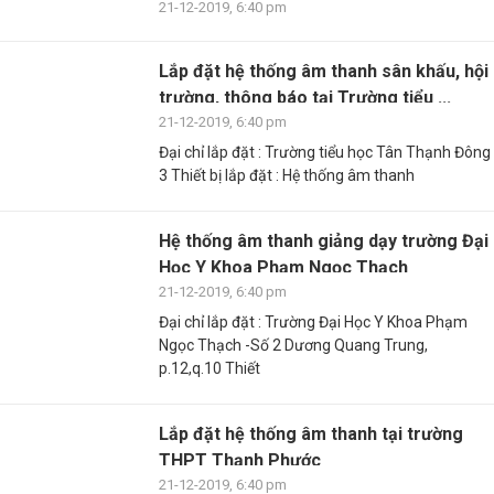
21-12-2019, 6:40 pm
Lắp đặt hệ thống âm thanh sân khấu, hội
trường, thông báo tại Trường tiểu ...
21-12-2019, 6:40 pm
Đại chỉ lắp đặt : Trường tiểu học Tân Thạnh Đông
3 Thiết bị lắp đặt : Hệ thống âm thanh
Hệ thống âm thanh giảng dạy trường Đại
Học Y Khoa Phạm Ngọc Thạch
21-12-2019, 6:40 pm
Đại chỉ lắp đặt : Trường Đại Học Y Khoa Phạm
Ngọc Thạch -Số 2 Dương Quang Trung,
p.12,q.10 Thiết
Lắp đặt hệ thống âm thanh tại trường
THPT Thạnh Phước
21-12-2019, 6:40 pm