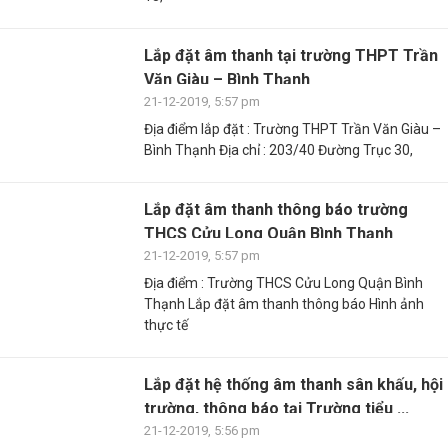
Lắp đặt âm thanh tại trường THPT Trần
Văn Giàu – Bình Thạnh
21-12-2019, 5:57 pm
Địa điểm lắp đặt : Trường THPT Trần Văn Giàu –
Bình Thạnh Địa chỉ : 203/40 Đường Trục 30,
Lắp đặt âm thanh thông báo trường
THCS Cửu Long Quận Bình Thạnh
21-12-2019, 5:57 pm
Địa điểm : Trường THCS Cửu Long Quận Bình
Thạnh Lắp đặt âm thanh thông báo Hình ảnh
thực tế
Lắp đặt hệ thống âm thanh sân khấu, hội
trường, thông báo tại Trường tiểu ...
21-12-2019, 5:56 pm