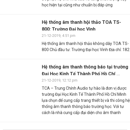
học hiện tại cũng như chuẩn bị đáp ứng
Hệ thống âm thanh hội thảo TOA TS-
800: Trường Đại học Vinh
21-12-2019, 4:51 pm
Hệ thống âm thanh hội thảo không dây TOA TS-
800 Chủ đầu tư: Trường Đại học Vinh Địa chỉ: 182
Hệ thống âm thanh thông báo tại trường
Đại Học Kinh Tế Thành Phố Hồ Chí ...
21-12-2019, 12:12 pm
TCA – Trung Chính Audio tự hào là đơn vị được
trường Đại Học Kinh Tế Thành Phố Hồ Chí Minh
lựa chọn để cung cấp trang thiết bị và thi công hệ
thống âm thanh thông báo trường học. Với tư
cách là nhà cung cấp đại diện cho âm thanh