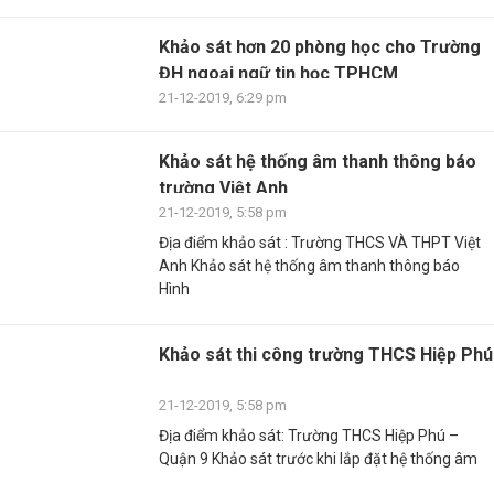
Khảo sát hơn 20 phòng học cho Trường
ĐH ngoại ngữ tin học TPHCM
21-12-2019, 6:29 pm
Khảo sát hệ thống âm thanh thông báo
trường Việt Anh
21-12-2019, 5:58 pm
Địa điểm khảo sát : Trường THCS VÀ THPT Việt
Anh Khảo sát hệ thống âm thanh thông báo
Hình
Khảo sát thi công trường THCS Hiệp Phú
21-12-2019, 5:58 pm
Địa điểm khảo sát: Trường THCS Hiệp Phú –
Quận 9 Khảo sát trước khi lắp đặt hệ thống âm