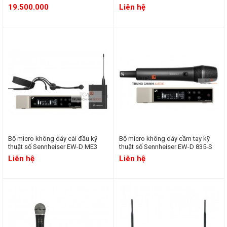
19.500.000
Liên hệ
Bộ micro không dây cài đầu kỹ
Bộ micro không dây cầm tay kỹ
thuật số Sennheiser EW-D ME3
thuật số Sennheiser EW-D 835-S
Liên hệ
Liên hệ