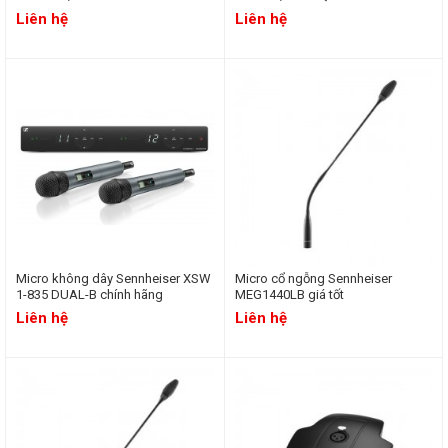
Liên hệ
Liên hệ
Micro không dây Sennheiser XSW
Micro cổ ngỗng Sennheiser
1-835 DUAL-B chính hãng
MEG1440LB giá tốt
Liên hệ
Liên hệ