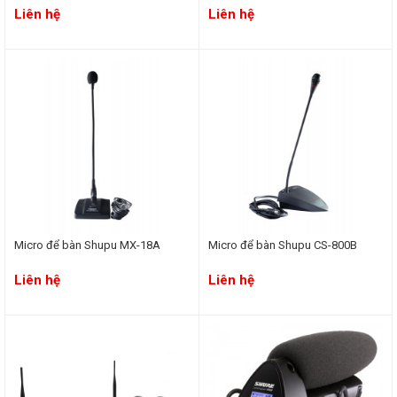
Liên hệ
Liên hệ
Micro để bàn Shupu MX-18A
Micro để bàn Shupu CS-800B
Liên hệ
Liên hệ