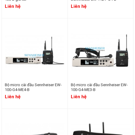
Liên hệ
Liên hệ
Bộ micro cài đầu Sennheiser EW-
Bộ micro cài đầu Sennheiser EW-
100-G4-ME4-B
100-G4-ME3-B
Liên hệ
Liên hệ