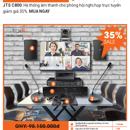
JTS C800:
Hệ thống âm thanh cho phòng hội nghị họp trực tuyến
giảm giá 35%.
MUA NGAY