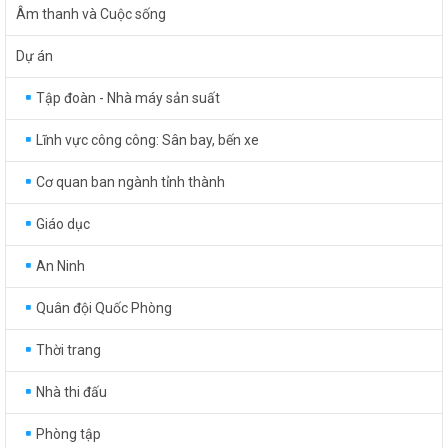
Âm thanh và Cuộc sống
Dự án
Tập đoàn - Nhà máy sản suất
Lĩnh vực công công: Sân bay, bến xe
Cơ quan ban ngành tỉnh thành
Giáo dục
An Ninh
Quân đội Quốc Phòng
Thời trang
Nhà thi đấu
Phòng tập