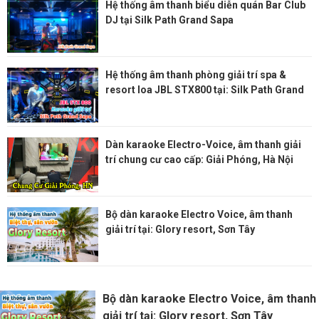
Hệ thống âm thanh biểu diễn quán Bar Club
DJ tại Silk Path Grand Sapa
Hệ thống âm thanh phòng giải trí spa &
resort loa JBL STX800 tại: Silk Path Grand
Sapa
Dàn karaoke Electro-Voice, âm thanh giải
trí chung cư cao cấp: Giải Phóng, Hà Nội
Bộ dàn karaoke Electro Voice, âm thanh
giải trí tại: Glory resort, Sơn Tây
Bộ dàn karaoke Electro Voice, âm thanh
giải trí tại: Glory resort, Sơn Tây