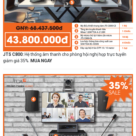
JTS C800:
Hệ thống âm thanh cho phòng hội nghị họp trực tuyến
giảm giá 35%.
MUA NGAY