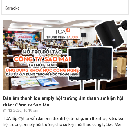
Karaoke
Dàn âm thanh loa amply hội trường âm thanh sự kiện hội
thảo: Công ty Sao Mai
31-12-2020, 10:19 am
TCA lắp đặt tư vấn dàn âm thanh hội trường, âm thanh sự kiện, loa
hội trường, amply hội trường cho sự kiện hội thảo công ty Sao Mai