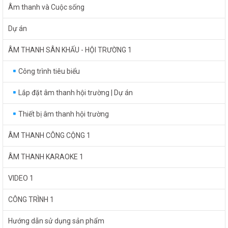
Âm thanh và Cuộc sống
Dự án
ÂM THANH SÂN KHẤU - HỘI TRƯỜNG 1
Công trình tiêu biểu
Lắp đặt âm thanh hội trường | Dự án
Thiết bị âm thanh hội trường
ÂM THANH CÔNG CỘNG 1
ÂM THANH KARAOKE 1
VIDEO 1
CÔNG TRÌNH 1
Hướng dẫn sử dụng sản phẩm