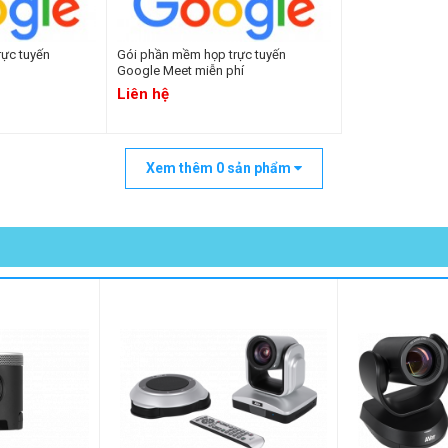
ực tuyến
Gói phần mềm họp trực tuyến
Google Meet miễn phí
Liên hệ
Xem thêm
0
sản phẩm