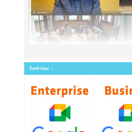
Danh mục