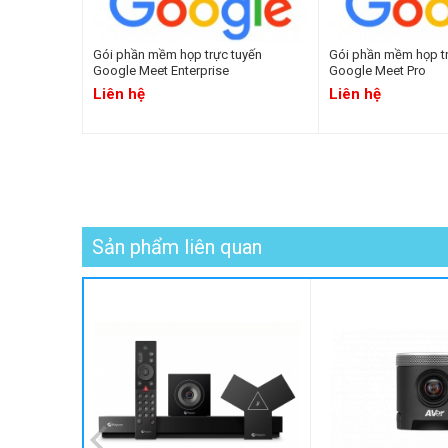
Gói phần mềm họp trực tuyến
Gói phần mềm họp tr
Google Meet Enterprise
Google Meet Pro
Liên hệ
Liên hệ
Sản phẩm liên quan