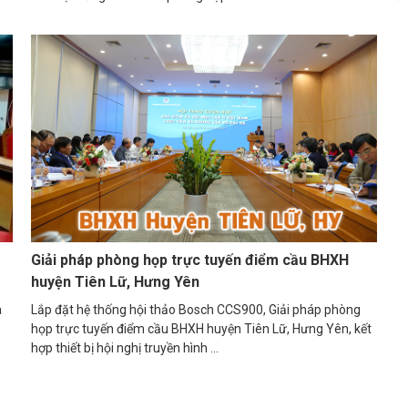
Giải pháp phòng họp trực tuyến điểm cầu BHXH
huyện Tiên Lữ, Hưng Yên
a
Lắp đặt hệ thống hội thảo Bosch CCS900, Giải pháp phòng
họp trực tuyến điểm cầu BHXH huyện Tiên Lữ, Hưng Yên, kết
hợp thiết bị hội nghị truyền hình ...