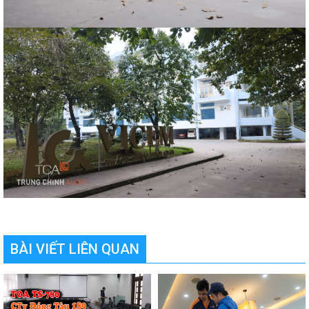
BÀI VIẾT LIÊN QUAN