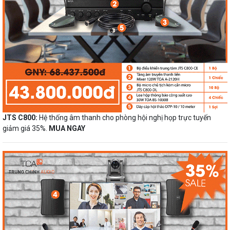
JTS C800:
Hệ thống âm thanh cho phòng hội nghị họp trực tuyến
giảm giá 35%.
MUA NGAY