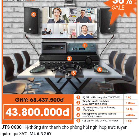
JTS C800:
Hệ thống âm thanh cho phòng hội nghị họp trực tuyến
giảm giá 35%.
MUA NGAY