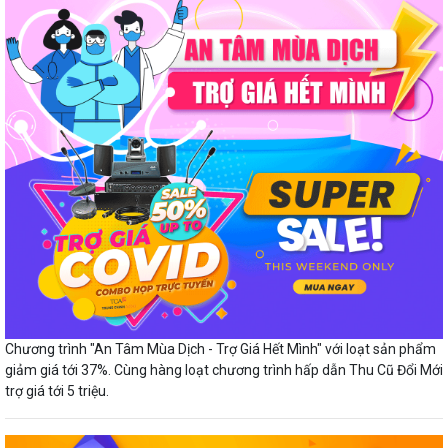
Chương trình "An Tâm Mùa Dịch - Trợ Giá Hết Mình" với loạt sản phẩm
giảm giá tới 37%. Cùng hàng loạt chương trình hấp dẫn Thu Cũ Đổi Mới
trợ giá tới 5 triệu.