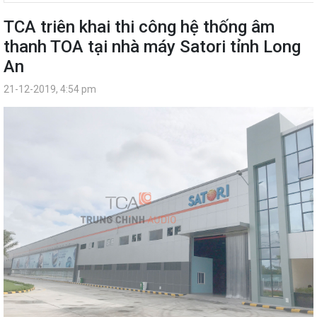
TCA triên khai thi công hệ thống âm
thanh TOA tại nhà máy Satori tỉnh Long
An
21-12-2019, 4:54 pm