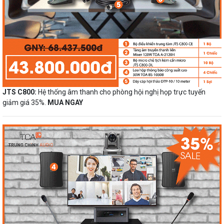
JTS C800:
Hệ thống âm thanh cho phòng hội nghị họp trực tuyến
giảm giá 35%.
MUA NGAY