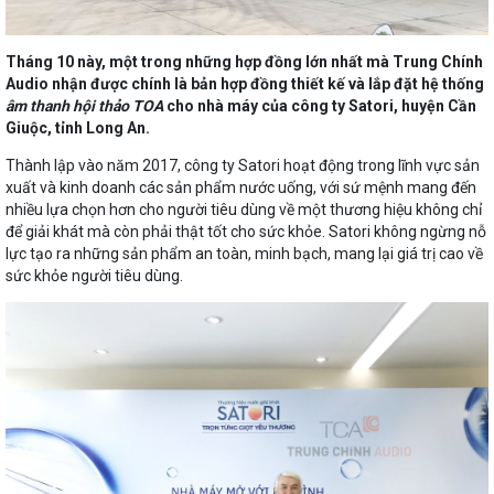
Tháng 10 này, một trong những hợp đồng lớn nhất mà Trung Chính
Audio nhận được chính là bản hợp đồng thiết kế và lắp đặt hệ thống
âm thanh hội thảo TOA
cho nhà máy của công ty Satori, huyện Cần
Giuộc, tỉnh Long An.
Thành lập vào năm 2017, công ty Satori hoạt động trong lĩnh vực sản
xuất và kinh doanh các sản phẩm nước uống, với sứ mệnh mang đến
nhiều lựa chọn hơn cho người tiêu dùng về một thương hiệu không chỉ
để giải khát mà còn phải thật tốt cho sức khỏe. Satori không ngừng nỗ
lực tạo ra những sản phẩm an toàn, minh bạch, mang lại giá trị cao về
sức khỏe người tiêu dùng.