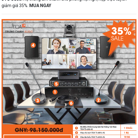
giảm giá 35%.
MUA NGAY