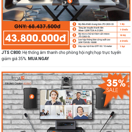
JTS C800:
Hệ thống âm thanh cho phòng hội nghị họp trực tuyến
giảm giá 35%.
MUA NGAY