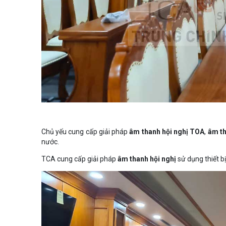
Chủ yếu cung cấp giải pháp
âm thanh hội nghị TOA
,
âm th
nước.
TCA cung cấp giải pháp
âm thanh hội nghị
sử dụng thiết b