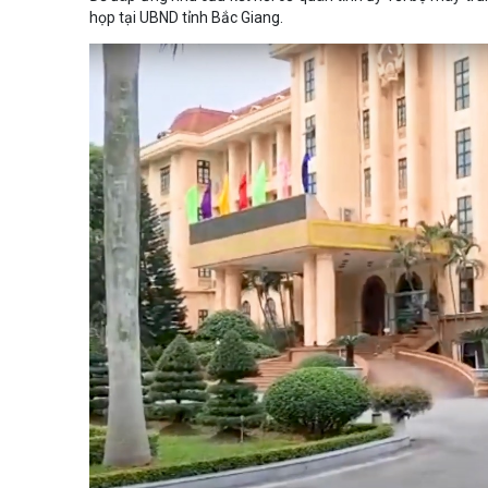
họp tại UBND tỉnh Bắc Giang.