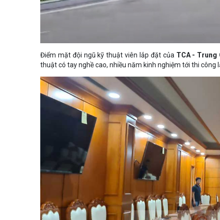
Điểm mặt đội ngũ kỹ thuật viên lắp đặt của
TCA - Trung 
thuật có tay nghề cao, nhiều năm kinh nghiệm tới thi công 