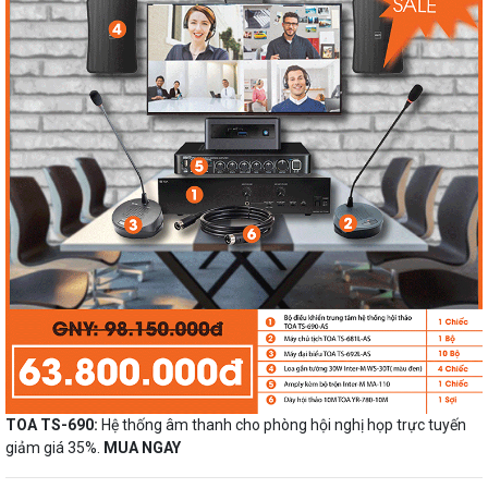
TOA TS-690:
Hệ thống âm thanh cho phòng hội nghị họp trực tuyến
giảm giá 35%.
MUA NGAY