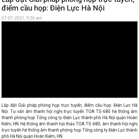
điểm cầu họp: Điện Lực Hà Nội
07-01-2021, 9:26 am
Lắp đặt Giải pháp phòng họp trực tuyến, điểm cầu họp: Điện Lực Hà
Nội. Tư vấn âm thanh hội nghị trực tuyến TOA TS-680 hệ thống âm
thanh phòng họp Tổng công ty Điện Lực thành phồ Hà Nội quận Hoàn
Kiếm, HN. Hệ thống âm thanh hội thảo TOA TS-680, âm thanh hội nghị
trực tuyến hệ thống âm thanh phòng họp Tổng công ty Điện Lực thành
phồ Hà Nội quận Hoàn Kiếm, HN.