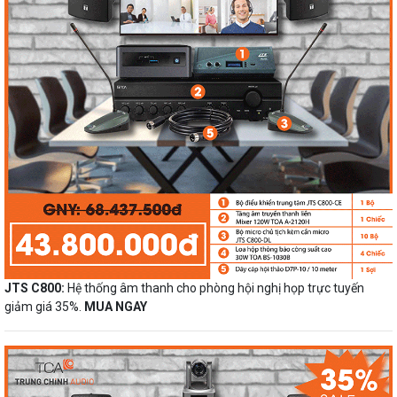
JTS C800:
Hệ thống âm thanh cho phòng hội nghị họp trực tuyến
giảm giá 35%.
MUA NGAY