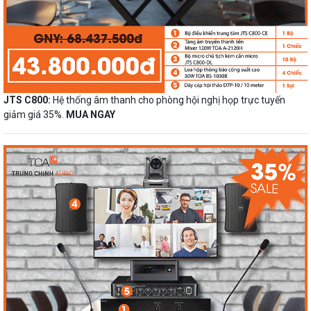
JTS C800:
Hệ thống âm thanh cho phòng hội nghị họp trực tuyến
giảm giá 35%.
MUA NGAY