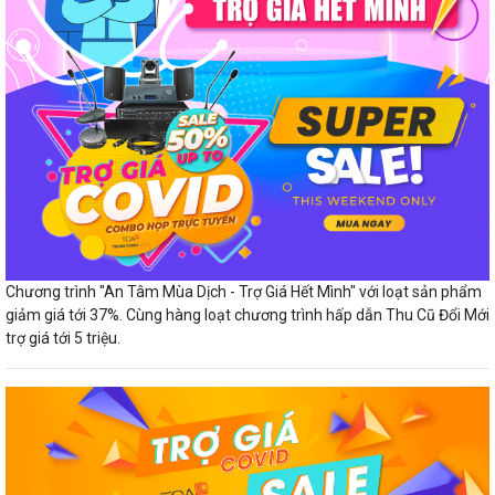
Chương trình "An Tâm Mùa Dịch - Trợ Giá Hết Mình" với loạt sản phẩm
giảm giá tới 37%. Cùng hàng loạt chương trình hấp dẫn Thu Cũ Đổi Mới
trợ giá tới 5 triệu.