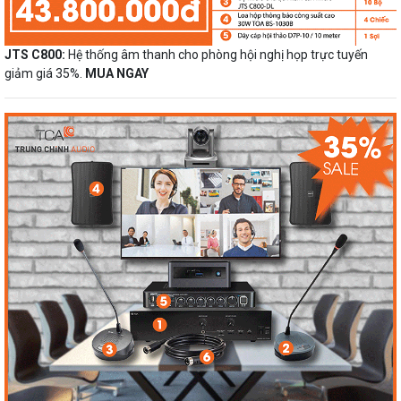
JTS C800:
Hệ thống âm thanh cho phòng hội nghị họp trực tuyến
giảm giá 35%.
MUA NGAY