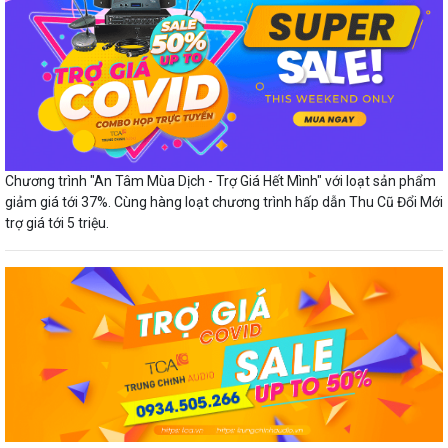
Chương trình "An Tâm Mùa Dịch - Trợ Giá Hết Mình" với loạt sản phẩm
giảm giá tới 37%. Cùng hàng loạt chương trình hấp dẫn Thu Cũ Đổi Mới
trợ giá tới 5 triệu.