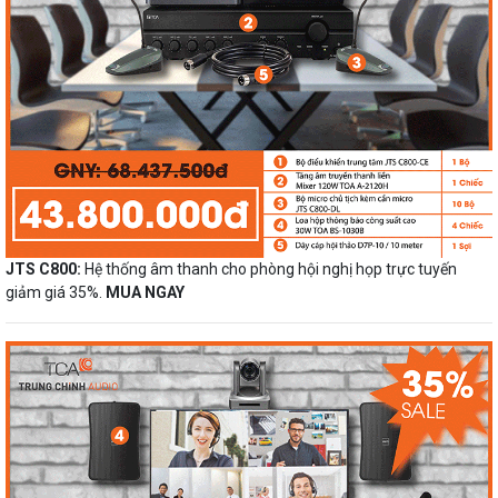
JTS C800:
Hệ thống âm thanh cho phòng hội nghị họp trực tuyến
giảm giá 35%.
MUA NGAY