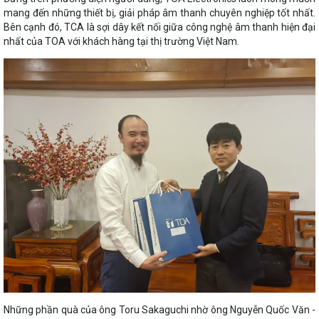
mang đến những thiết bị, giải pháp âm thanh chuyên nghiệp tốt nhất.
Bên cạnh đó, TCA là sợi dây kết nối giữa công nghệ âm thanh hiện đại
nhất của TOA với khách hàng tại thị trường Việt Nam.
Những phần quà của ông Toru Sakaguchi nhờ ông Nguyễn Quốc Văn -