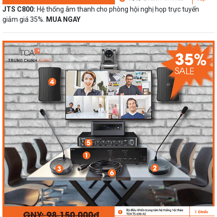
JTS C800:
Hệ thống âm thanh cho phòng hội nghị họp trực tuyến
giảm giá 35%.
MUA NGAY