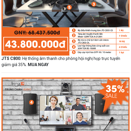
JTS C800:
Hệ thống âm thanh cho phòng hội nghị họp trực tuyến
giảm giá 35%.
MUA NGAY