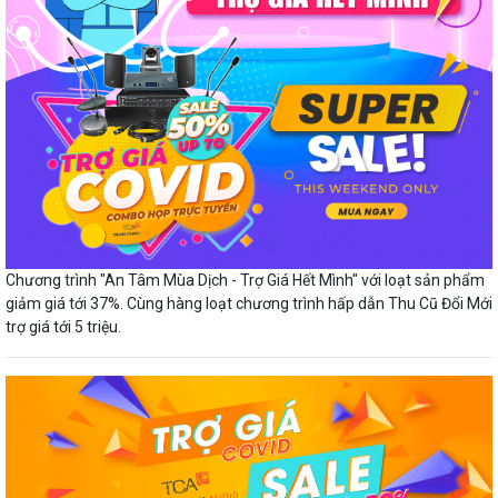
Chương trình "An Tâm Mùa Dịch - Trợ Giá Hết Mình" với loạt sản phẩm
giảm giá tới 37%. Cùng hàng loạt chương trình hấp dẫn Thu Cũ Đổi Mới
trợ giá tới 5 triệu.