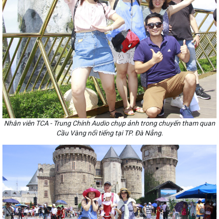
Nhân viên TCA - Trung Chính Audio chụp ảnh trong chuyến tham quan
Cầu Vàng nổi tiếng tại TP. Đà Nẵng.