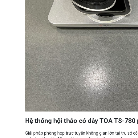
Hệ thống hội thảo có dây TOA TS-780
Giải pháp phòng họp trực tuyến không gian lớn tại trụ sở 