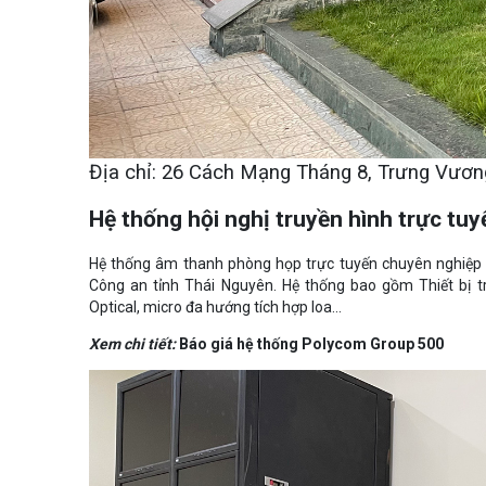
Địa chỉ: 26 Cách Mạng Tháng 8, Trưng Vươn
Hệ thống hội nghị truyền hình trực t
Hệ thống âm thanh phòng họp trực tuyến chuyên nghiệp 1
Công an tỉnh Thái Nguyên. Hệ thống bao gồm Thiết bị t
Optical, micro đa hướng tích hợp loa...
Xem chi tiết:
Báo giá hệ thống Polycom Group 500