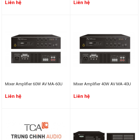
Liên hệ
Liên hệ
Mixer Amplifier 60W AV MA-60U
Mixer Amplifier 40W AV MA-40U
Liên hệ
Liên hệ