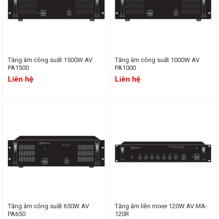
Tăng âm công suất 1500W AV
Tăng âm công suất 1000W AV
PA1500
PA1000
Liên hệ
Liên hệ
Tăng âm công suất 650W AV
Tăng âm liền mixer 120W AV MA-
PA650
120R