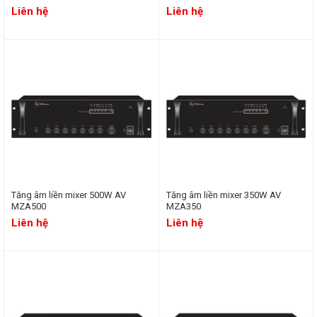
Liên hệ
Liên hệ
Tăng âm liền mixer 500W AV
Tăng âm liền mixer 350W AV
MZA500
MZA350
Liên hệ
Liên hệ