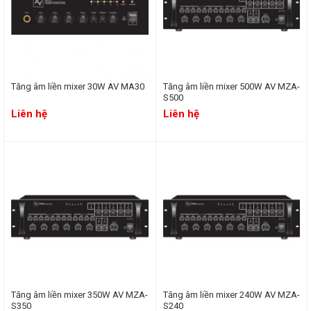
Tăng âm liền mixer 30W AV MA30
Tăng âm liền mixer 500W AV MZA-
S500
Liên hệ
Liên hệ
Tăng âm liền mixer 350W AV MZA-
Tăng âm liền mixer 240W AV MZA-
S350
S240