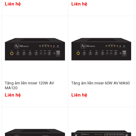
Liên hệ
Liên hệ
Tăng âm liền mixer 120W AV
Tăng âm liền mixer 60W AV MA60
MA120
Liên hệ
Liên hệ