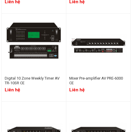
Liên hệ
Liên hệ
Digital 10 Zone Weekly Timer AV
Mixer Pre-amplifier AV PRE-6000
TR-10SR CE
CE
Liên hệ
Liên hệ