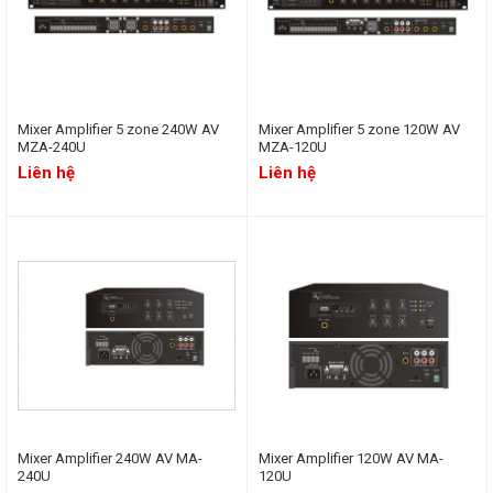
Mixer Amplifier 5 zone 240W AV
Mixer Amplifier 5 zone 120W AV
MZA-240U
MZA-120U
Liên hệ
Liên hệ
Mixer Amplifier 240W AV MA-
Mixer Amplifier 120W AV MA-
240U
120U