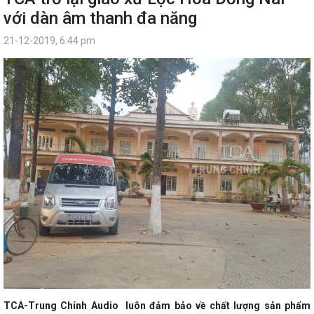
với dàn âm thanh đa năng
21-12-2019, 6:44 pm
TCA-Trung Chính Audio luôn đảm bảo về chất lượng sản phẩm