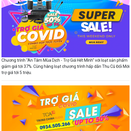
Chương trình "An Tâm Mùa Dịch - Trợ Giá Hết Mình" với loạt sản phẩm
giảm giá tới 37%. Cùng hàng loạt chương trình hấp dẫn Thu Cũ Đổi Mới
trợ giá tới 5 triệu.