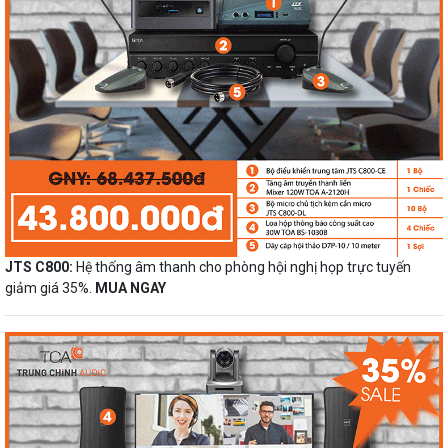
JTS C800:
Hệ thống âm thanh cho phòng hội nghị họp trực tuyến
giảm giá 35%.
MUA NGAY