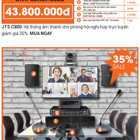
JTS C800:
Hệ thống âm thanh cho phòng hội nghị họp trực tuyến
giảm giá 35%.
MUA NGAY