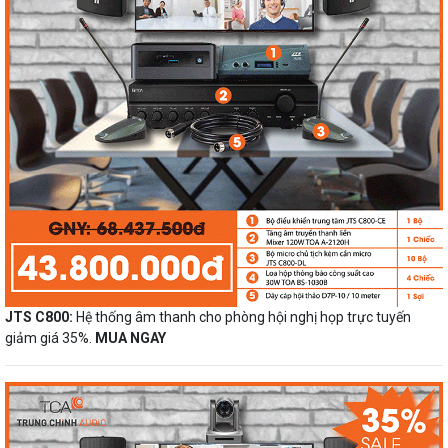
JTS C800:
Hệ thống âm thanh cho phòng hội nghị họp trực tuyến
giảm giá 35%.
MUA NGAY