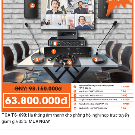
TOA TS-690:
Hệ thống âm thanh cho phòng hội nghị họp trực tuyến
giảm giá 35%.
MUA NGAY