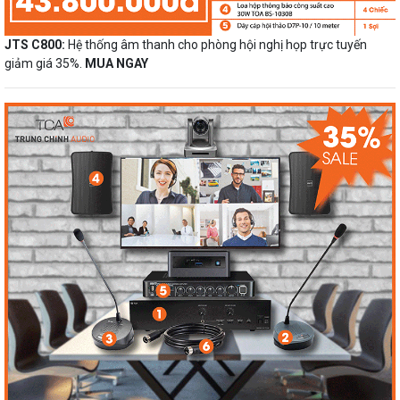
JTS C800:
Hệ thống âm thanh cho phòng hội nghị họp trực tuyến
giảm giá 35%.
MUA NGAY