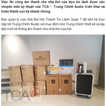
Việc thi công âm thanh cho nhà thờ của đạo tin lành được các
chuyên viên kỹ thuật của TCA – Trung Chính Audio triển khai và
hoàn thành cực kỳ nhanh chóng.
Ban quản lý của nhà thờ Hội Thánh Tin Lành Quận 7 đã liên hệ trực
tiếp tới Trung Chính Audio với mục đích nhờ Trung Chính thiết kế và lắp
đặt một hệ thống âm thanh cho nhà thờ của hội.