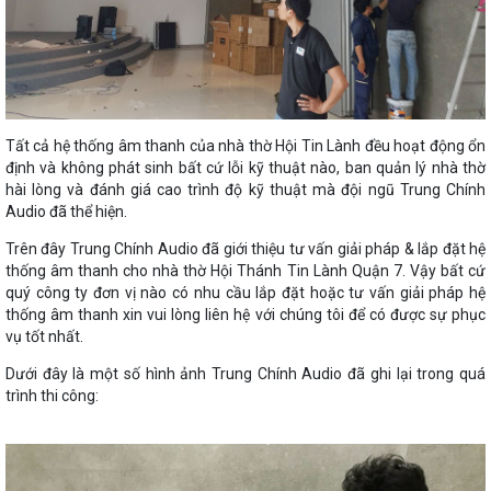
Tất cả hệ thống âm thanh của nhà thờ Hội Tin Lành đều hoạt động ổn
định và không phát sinh bất cứ lỗi kỹ thuật nào, ban quản lý nhà thờ
hài lòng và đánh giá cao trình độ kỹ thuật mà đội ngũ Trung Chính
Audio đã thể hiện.
Trên đây Trung Chính Audio đã giới thiệu tư vấn giải pháp & lắp đặt hệ
thống âm thanh cho nhà thờ Hội Thánh Tin Lành Quận 7. Vậy bất cứ
quý công ty đơn vị nào có nhu cầu lắp đặt hoặc tư vấn giải pháp hệ
thống âm thanh xin vui lòng liên hệ với chúng tôi để có được sự phục
vụ tốt nhất.
Dưới đây là một số hình ảnh Trung Chính Audio đã ghi lại trong quá
trình thi công: