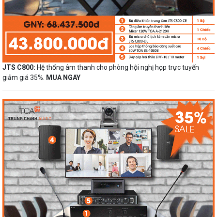
JTS C800:
Hệ thống âm thanh cho phòng hội nghị họp trực tuyến
giảm giá 35%.
MUA NGAY