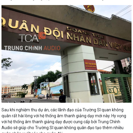
Sau khi nghiệm thu dự án, các lãnh đạo của Trường Sĩ quan không
quân rất hài lòng với hệ thống âm thanh giảng dạy mới này. Hy vọng
với hệ thống âm thanh giảng dạy được cung cấp bởi Trung Chính
Audio sẽ giúp cho Trường Sĩ quan không quân đạo tạo thêm nhiều