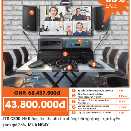
JTS C800:
Hệ thống âm thanh cho phòng hội nghị họp trực tuyến
giảm giá 35%.
MUA NGAY