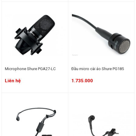
Microphone Shure PGA27-LC
Đầu micro cài áo Shure PG185
Liên hệ
1.735.000