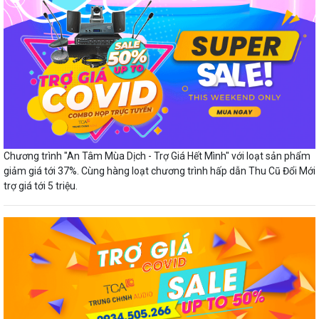
Chương trình "An Tâm Mùa Dịch - Trợ Giá Hết Mình" với loạt sản phẩm
giảm giá tới 37%. Cùng hàng loạt chương trình hấp dẫn Thu Cũ Đổi Mới
trợ giá tới 5 triệu.