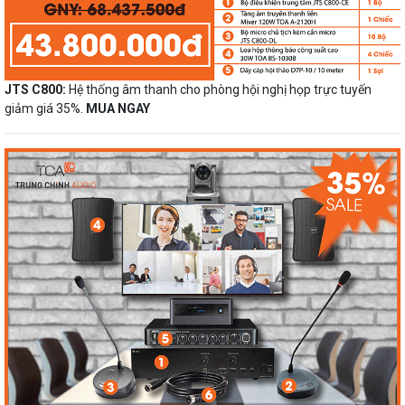
JTS C800:
Hệ thống âm thanh cho phòng hội nghị họp trực tuyến
giảm giá 35%.
MUA NGAY