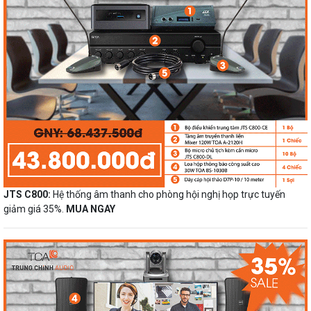
JTS C800:
Hệ thống âm thanh cho phòng hội nghị họp trực tuyến
giảm giá 35%.
MUA NGAY