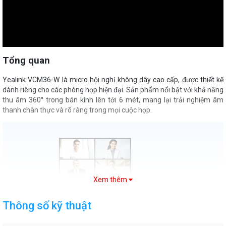
Tổng quan
Yealink VCM36-W là micro hội nghị không dây cao cấp, được thiết kế
dành riêng cho các phòng họp hiện đại. Sản phẩm nổi bật với khả năng
thu âm 360° trong bán kính lên tới 6 mét, mang lại trải nghiệm âm
thanh chân thực và rõ ràng trong mọi cuộc họp.
Xem thêm
Thông số kỹ thuật