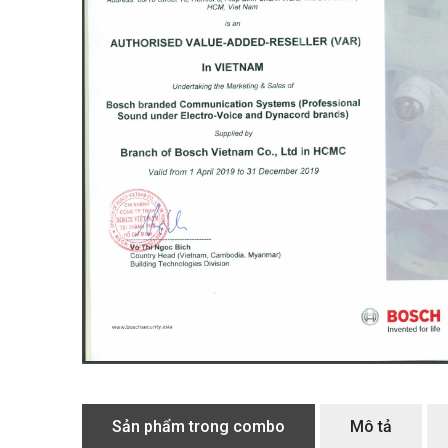
Sản phẩm trong combo
Mô tả