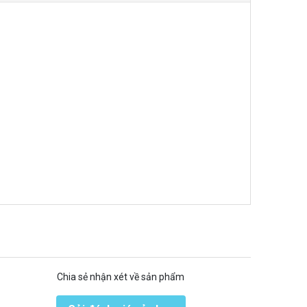
Chia sẻ nhận xét về sản phẩm