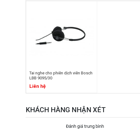
Tai nghe cho phiên dịch viên Bosch
LBB 9095/30
Liên hệ
KHÁCH HÀNG NHẬN XÉT
Đánh giá trung bình