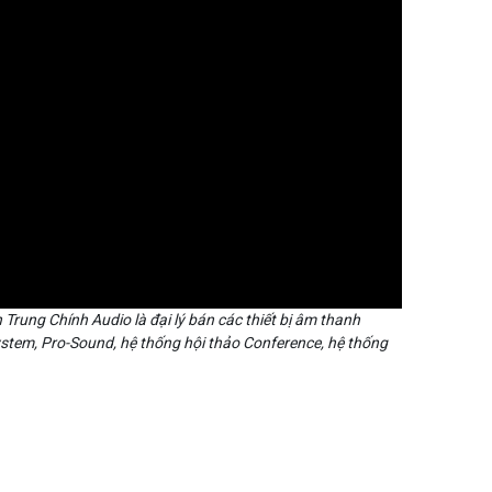
Trung Chính Audio là đại lý bán các thiết bị âm thanh
stem, Pro-Sound, hệ thống hội thảo Conference, hệ thống