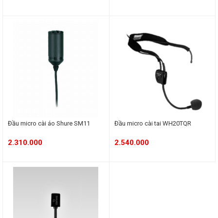
Đầu micro cài áo Shure SM11
Đầu micro cài tai WH20TQR
2.310.000
2.540.000