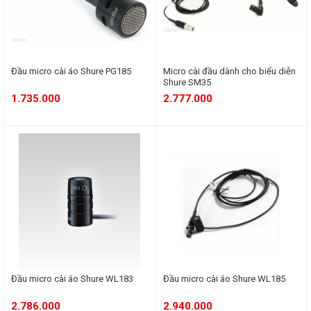
Đầu micro cài áo Shure PG185
Micro cài đầu dành cho biểu diễn
Shure SM35
1.735.000
2.777.000
Đầu micro cài áo Shure WL183
Đầu micro cài áo Shure WL185
2.786.000
2.940.000