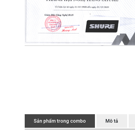
Sản phẩm trong combo
Mô tả