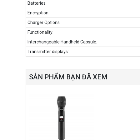
Batteries:
Encryption:
Charger Options:
Functionality:
Interchangeable Handheld Capsule:
Transmitter displays:
SẢN PHẨM BẠN ĐÃ XEM