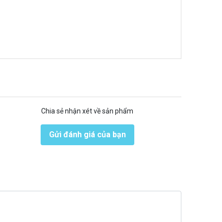
Chia sẻ nhận xét về sản phẩm
Gửi đánh giá của bạn