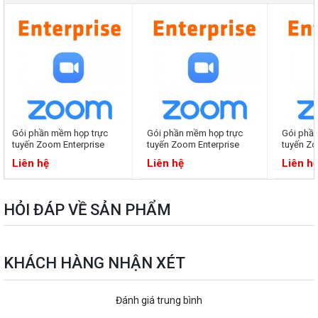
Gói phần mềm họp trực
Gói phần mềm họp trực
Gói phầ
tuyến Zoom Enterprise
tuyến Zoom Enterprise
tuyến Zo
Liên hệ
Liên hệ
Liên h
HỎI ĐÁP VỀ SẢN PHẨM
KHÁCH HÀNG NHẬN XÉT
Đánh giá trung bình