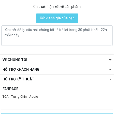
Chia sẻ nhận xét về sản phẩm
Gửi đánh giá của bạn
VỀ CHÚNG TÔI
HỖ TRỢ KHÁCH HÀNG
HỖ TRỢ KỸ THUẬT
FANPAGE
TCA - Trung Chính Audio