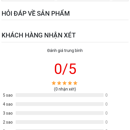
HỎI ĐÁP VỀ SẢN PHẨM
KHÁCH HÀNG NHẬN XÉT
Đánh giá trung bình
0
/5
(0 nhận xét)
5 sao
0
4 sao
0
3 sao
0
2 sao
0